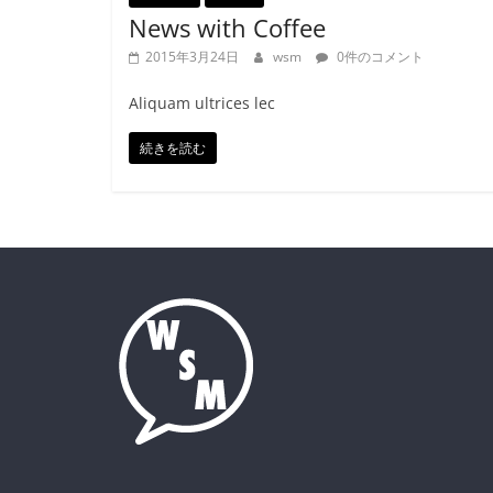
News with Coffee
2015年3月24日
wsm
0件のコメント
Aliquam ultrices lec
続きを読む